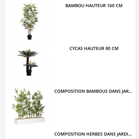
BAMBOU HAUTEUR 160 CM
CYCAS HAUTEUR 80 CM
COMPOSITION BAMBOUS DANS JARDINIÈRE BASSE
COMPOSITION HERBES DANS JARDINIÈRE BASSE