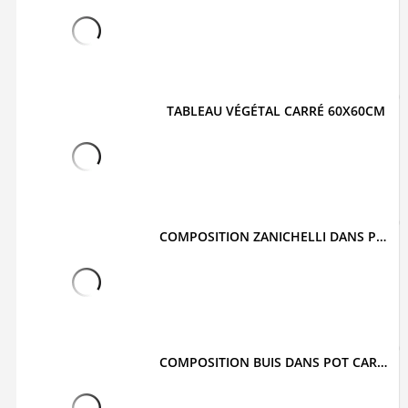
TABLEAU VÉGÉTAL CARRÉ 60X60CM
COMPOSITION ZANICHELLI DANS POT CARRÉ
COMPOSITION BUIS DANS POT CARRÉ