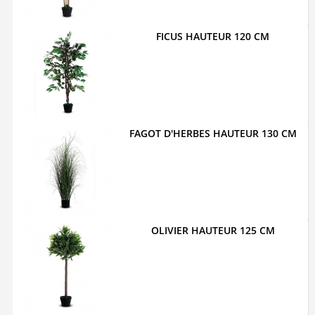
FICUS HAUTEUR 120 CM
FAGOT D'HERBES HAUTEUR 130 CM
OLIVIER HAUTEUR 125 CM