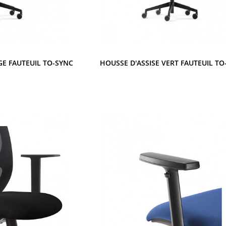
GE FAUTEUIL TO-SYNC
HOUSSE D'ASSISE VERT FAUTEUIL TO