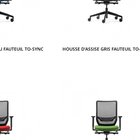
U FAUTEUIL TO-SYNC
HOUSSE D'ASSISE GRIS FAUTEUIL TO