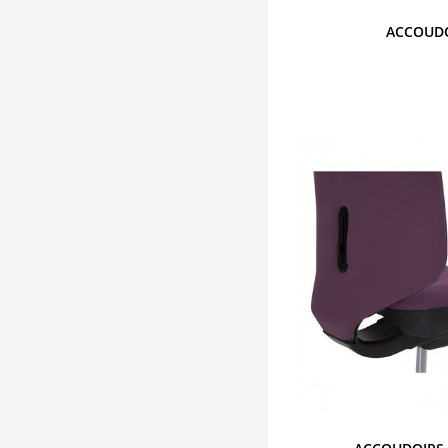
ACCOUDO