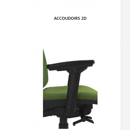
ACCOUDOIRS 2D