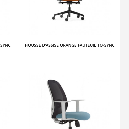
-SYNC
HOUSSE D'ASSISE ORANGE FAUTEUIL TO-SYNC