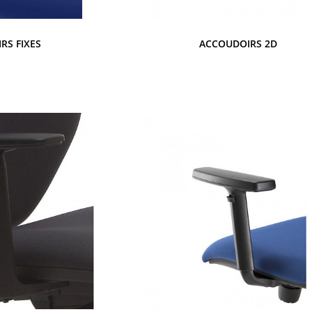
RS FIXES
ACCOUDOIRS 2D