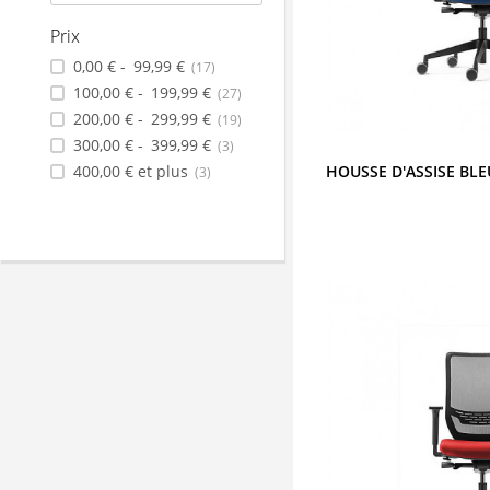
Prix
0,00 €
-
99,99 €
(17)
100,00 €
-
199,99 €
(27)
200,00 €
-
299,99 €
(19)
300,00 €
-
399,99 €
(3)
HOUSSE D'ASSISE BLE
400,00 €
et plus
(3)