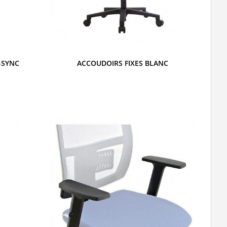
-SYNC
ACCOUDOIRS FIXES BLANC