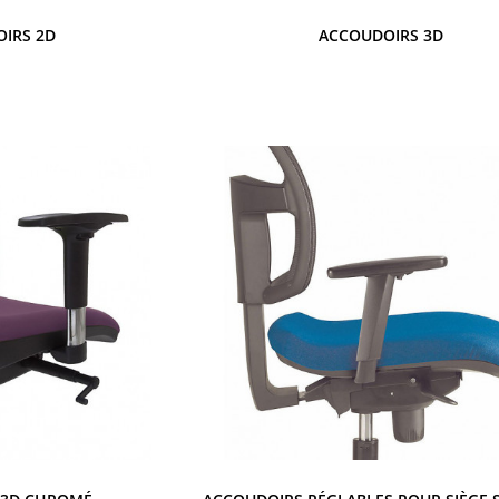
IRS 2D
ACCOUDOIRS 3D