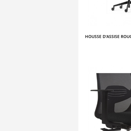
HOUSSE D'ASSISE ROU