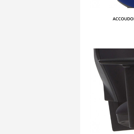
ACCOUDOI