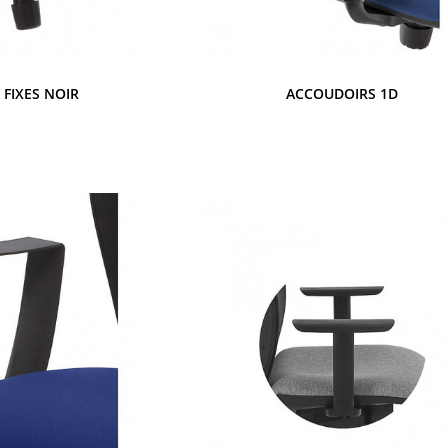
FIXES NOIR
ACCOUDOIRS 1D