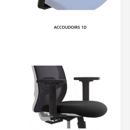
ACCOUDOIRS 1D