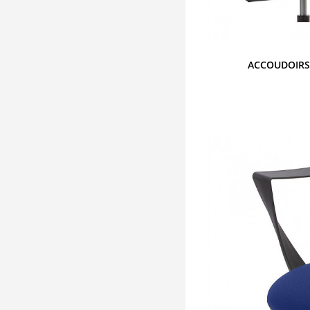
ACCOUDOIRS 