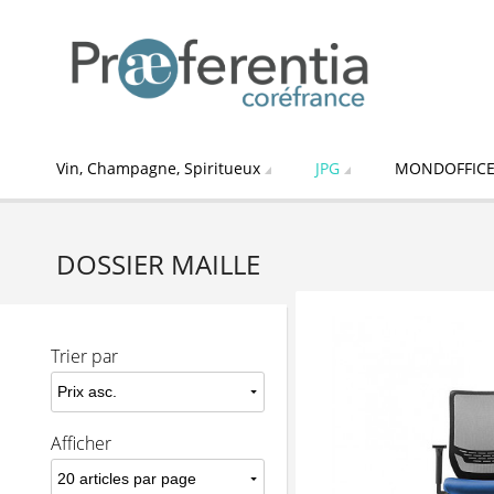
Vin, Champagne, Spiritueux
JPG
MONDOFFIC
DOSSIER MAILLE
Trier par
Afficher