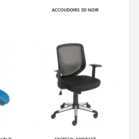
ACCOUDOIRS 3D NOIR