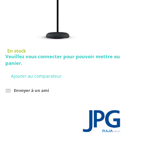
Veuillez vous connecter pour pouvoir mettre au
panier.
Ajouter au comparateur
Envoyer à un ami