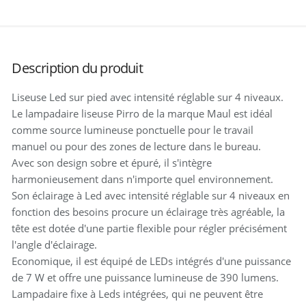
Description du produit
Liseuse Led sur pied avec intensité réglable sur 4 niveaux.
Le lampadaire liseuse Pirro de la marque Maul est idéal
comme source lumineuse ponctuelle pour le travail
manuel ou pour des zones de lecture dans le bureau.
Avec son design sobre et épuré, il s'intègre
harmonieusement dans n'importe quel environnement.
Son éclairage à Led avec intensité réglable sur 4 niveaux en
fonction des besoins procure un éclairage très agréable, la
tête est dotée d'une partie flexible pour régler précisément
l'angle d'éclairage.
Economique, il est équipé de LEDs intégrés d'une puissance
de 7 W et offre une puissance lumineuse de 390 lumens.
Lampadaire fixe à Leds intégrées, qui ne peuvent être